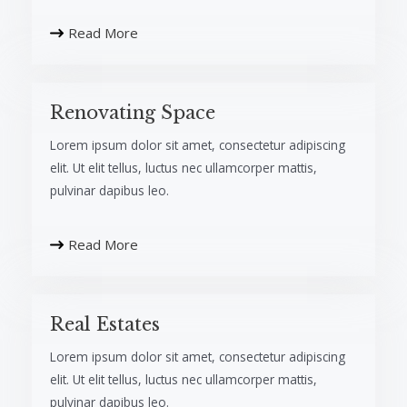
Read More
Renovating Space​
Lorem ipsum dolor sit amet, consectetur adipiscing
elit. Ut elit tellus, luctus nec ullamcorper mattis,
pulvinar dapibus leo.​
Read More
Real Estates​
Lorem ipsum dolor sit amet, consectetur adipiscing
elit. Ut elit tellus, luctus nec ullamcorper mattis,
pulvinar dapibus leo.​