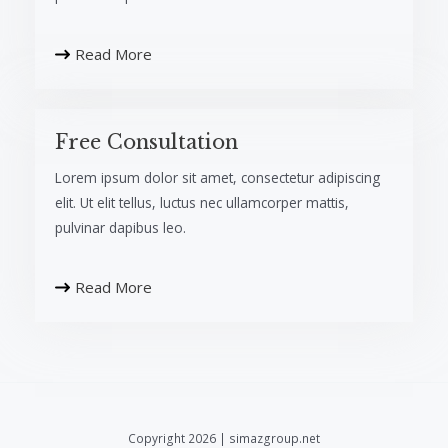
Read More
Free Consultation​
Lorem ipsum dolor sit amet, consectetur adipiscing
elit. Ut elit tellus, luctus nec ullamcorper mattis,
pulvinar dapibus leo.​
Read More
Copyright 2026 | simazgroup.net