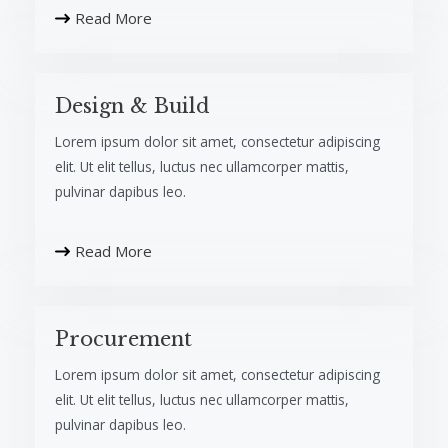
Read More
Design & Build​
Lorem ipsum dolor sit amet, consectetur adipiscing
elit. Ut elit tellus, luctus nec ullamcorper mattis,
pulvinar dapibus leo.​
Read More
Procurement​
Lorem ipsum dolor sit amet, consectetur adipiscing
elit. Ut elit tellus, luctus nec ullamcorper mattis,
pulvinar dapibus leo.​