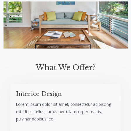
What We Offer?​​
Interior Design​
Lorem ipsum dolor sit amet, consectetur adipiscing
elit. Ut elit tellus, luctus nec ullamcorper mattis,
pulvinar dapibus leo.​